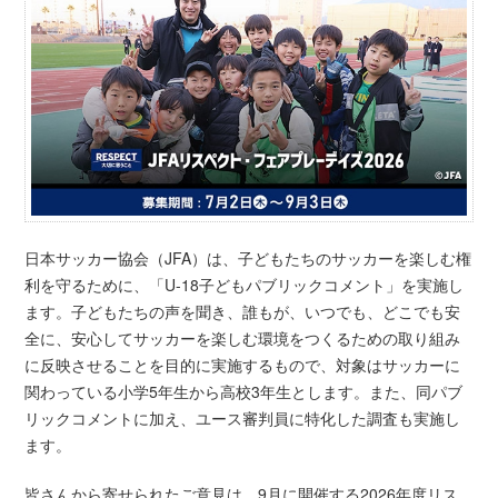
日本サッカー協会（JFA）は、子どもたちのサッカーを楽しむ権
利を守るために、「U-18子どもパブリックコメント」を実施し
ます。子どもたちの声を聞き、誰もが、いつでも、どこでも安
全に、安心してサッカーを楽しむ環境をつくるための取り組み
に反映させることを目的に実施するもので、対象はサッカーに
関わっている小学5年生から高校3年生とします。また、同パブ
リックコメントに加え、ユース審判員に特化した調査も実施し
ます。
皆さんから寄せられたご意見は、9月に開催する2026年度リス