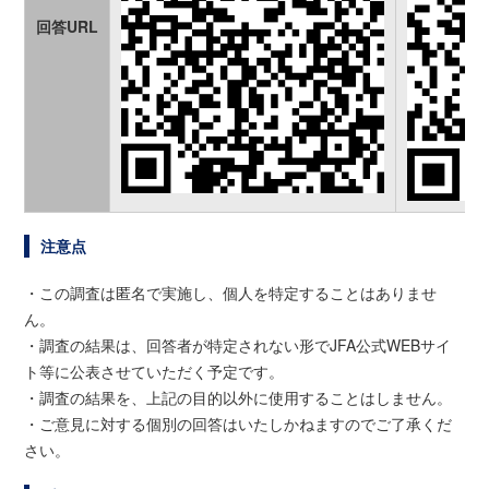
回答URL
注意点
・この調査は匿名で実施し、個人を特定することはありませ
ん。
・調査の結果は、回答者が特定されない形でJFA公式WEBサイ
ト等に公表させていただく予定です。
・調査の結果を、上記の目的以外に使用することはしません。
・ご意見に対する個別の回答はいたしかねますのでご了承くだ
さい。