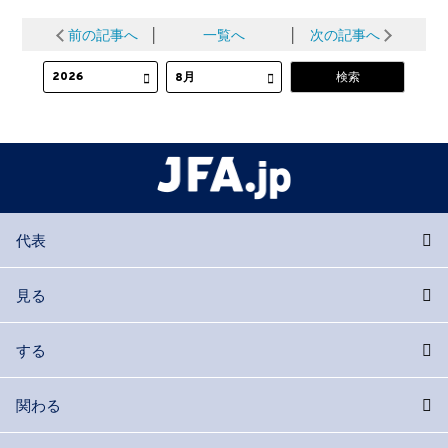
前の記事へ
│
一覧へ
│
次の記事へ
代表
見る
する
関わる