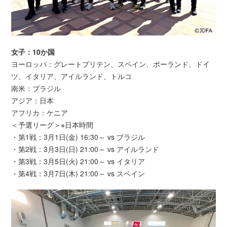
女子：10か国
ヨーロッパ：グレートブリテン、スペイン、ポーランド、ドイ
ツ、イタリア、アイルランド、トルコ
南米：ブラジル
アジア：日本
アフリカ：ケニア
＜予選リーグ＞※日本時間
・第1戦：3月1日(金) 16:30～ vs ブラジル
・第2戦：3月3日(日) 21:00～ vs アイルランド
・第3戦：3月5日(火) 21:00～ vs イタリア
・第4戦：3月7日(木) 21:00～ vs スペイン