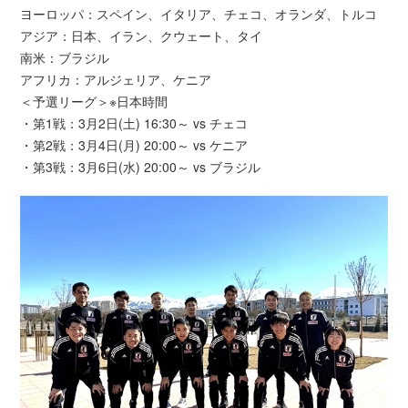
ヨーロッパ：スペイン、イタリア、チェコ、オランダ、トルコ
アジア：日本、イラン、クウェート、タイ
南米：ブラジル
アフリカ：アルジェリア、ケニア
＜予選リーグ＞※日本時間
・第1戦：3月2日(土) 16:30～ vs チェコ
・第2戦：3月4日(月) 20:00～ vs ケニア
・第3戦：3月6日(水) 20:00～ vs ブラジル