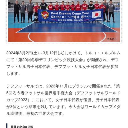
2024年3月2日(土)～3月12日(火)にかけて、トルコ・エルズルム
にて「第20回冬季デフリンピック競技大会」が開催され、デフ
フットサル男子日本代表、デフフットサル女子日本代表が参加
します。
デフフットサルでは、2023年11月にブラジルで開催された「第
5回ろう者フットサル世界選手権大会（デフフットサルワールド
カップ2023）」において、女子日本代表が優勝、男子日本代表
が3位という結果を残しています。今大会はワールドカップメダ
ル獲得後、最初の世界大会です。
開催概要