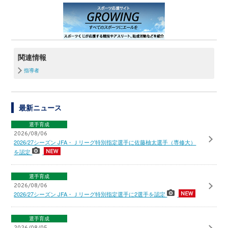
関連情報
指導者
最新ニュース
選手育成
2026/08/06
2026/27シーズン JFA・Ｊリーグ特別指定選手に佐藤柚太選手（専修大）
を認定
選手育成
2026/08/06
2026/27シーズン JFA・Ｊリーグ特別指定選手に2選手を認定
選手育成