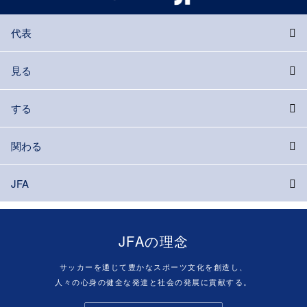
代表
見る
する
関わる
JFA
JFAの理念
サッカーを通じて豊かなスポーツ文化を創造し、
人々の心身の健全な発達と社会の発展に貢献する。