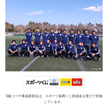
S級コーチ養成講習会は、スポーツ振興くじ助成金を受けて実施
しています。