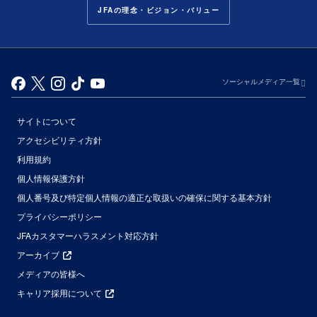
JFAの理念・ビジョン・バリュー
ソーシャルメディア一覧
サイトについて
アクセシビリティ方針
利用規約
個人情報保護方針
個人番号及び特定個人情報の適正な取扱いの確保に関する基本方針
プライバシーポリシー
JFAカスタマーハラスメント対応方針
アーカイブ
メディアの皆様へ
キャリア採用について