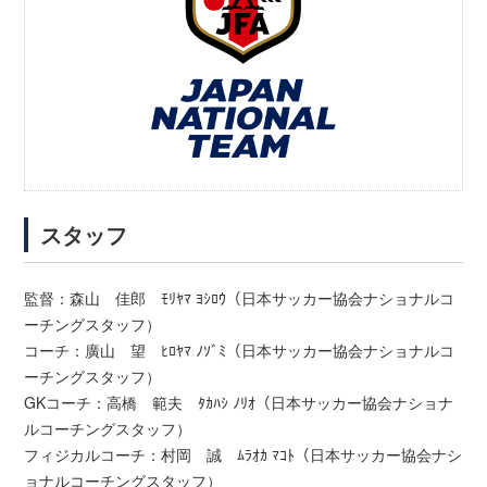
スタッフ
監督：森山 佳郎 ﾓﾘﾔﾏ ﾖｼﾛｳ（日本サッカー協会ナショナルコ
ーチングスタッフ）
コーチ：廣山 望 ﾋﾛﾔﾏ ﾉｿﾞﾐ（日本サッカー協会ナショナルコ
ーチングスタッフ）
GKコーチ：高橋 範夫 ﾀｶﾊｼ ﾉﾘｵ（日本サッカー協会ナショナ
ルコーチングスタッフ）
フィジカルコーチ：村岡 誠 ﾑﾗｵｶ ﾏｺﾄ（日本サッカー協会ナシ
ョナルコーチングスタッフ）