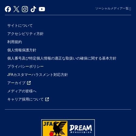
ソーシャルメディア一覧
サイトについて
アクセシビリティ方針
利用規約
個人情報保護方針
個人番号及び特定個人情報の適正な取扱いの確保に関する基本方針
プライバシーポリシー
JFAカスタマーハラスメント対応方針
アーカイブ
メディアの皆様へ
キャリア採用について