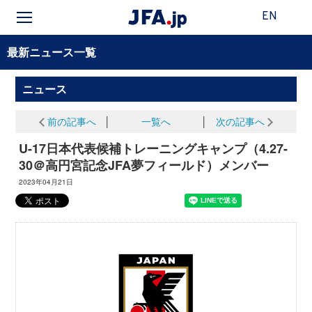
EN
最新ニュース一覧
ニュース
前の記事へ
│
一覧へ
│
次の記事へ
U-17日本代表候補トレーニングキャンプ（4.27-
30＠高円宮記念JFA夢フィールド）メンバー
2023年04月21日