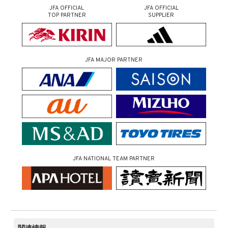
JFA OFFICIAL
JFA OFFICIAL
TOP PARTNER
SUPPLIER
JFA MAJOR PARTNER
JFA NATIONAL TEAM PARTNER
関連情報