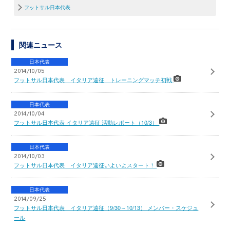
フットサル日本代表
関連ニュース
日本代表
2014/10/05
フットサル日本代表 イタリア遠征 トレーニングマッチ初戦
日本代表
2014/10/04
フットサル日本代表 イタリア遠征 活動レポート（10/3）
日本代表
2014/10/03
フットサル日本代表 イタリア遠征いよいよスタート！
日本代表
2014/09/25
フットサル日本代表 イタリア遠征（9/30～10/13） メンバー・スケジュ
ール