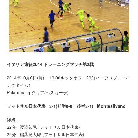
イタリア遠征2014 トレーニングマッチ第2戦
2014年10月6日(月) 19:00キックオフ 20分ハーフ（プレーイ
ングタイム）
Palaroma(イタリア/ペスカーラ)
フットサル日本代表 2-1(前半0-0、後半2-1) Montesilvano
得点
22分 渡邉知晃 (フットサル日本代表)
29分 稲葉洸太郎 (フットサル日本代表)