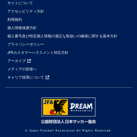
サイトについて
アクセシビリティ方針
利用規約
個人情報保護方針
個人番号及び特定個人情報の適正な取扱いの確保に関する基本方針
プライバシーポリシー
JFAカスタマーハラスメント対応方針
アーカイブ
メディアの皆様へ
キャリア採用について
© Japan Football Association All Rights Reserved.