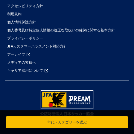
アクセシビリティ方針
利用規約
個人情報保護方針
個人番号及び特定個人情報の適正な取扱いの確保に関する基本方針
プライバシーポリシー
JFAカスタマーハラスメント対応方針
アーカイブ
メディアの皆様へ
キャリア採用について
年代・カテゴリーを選ぶ
© Japan Football Association All Rights Reserved.