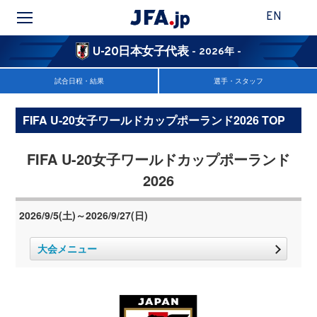
EN
U-20日本女子代表
- 2026年 -
試合日程・結果
選手・スタッフ
FIFA U-20女子ワールドカップポーランド2026 TOP
FIFA U-20女子ワールドカップポーランド
2026
2026/9/5(土)～2026/9/27(日)
大会メニュー