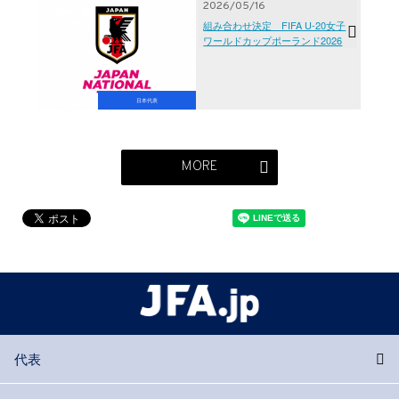
2026/05/16
組み合わせ決定 FIFA U-20女子
ワールドカップポーランド2026
日本代表
MORE
代表