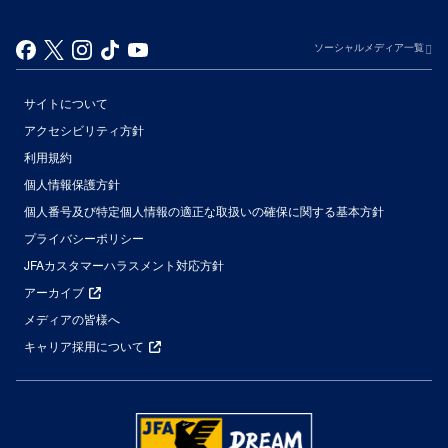
ソーシャルメディア一覧
サイトについて
アクセシビリティ方針
利用規約
個人情報保護方針
個人番号及び特定個人情報の適正な取扱いの確保に関する基本方針
プライバシーポリシー
JFAカスタマーハラスメント対応方針
アーカイブ
メディアの皆様へ
キャリア採用について