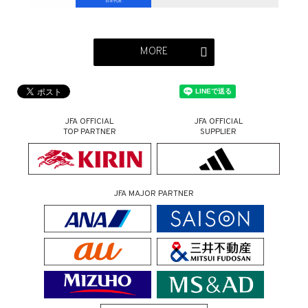
日本代表
MORE
JFA OFFICIAL
JFA OFFICIAL
TOP PARTNER
SUPPLIER
JFA MAJOR PARTNER