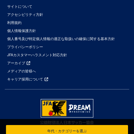
サイトについて
アクセシビリティ方針
利用規約
個人情報保護方針
個人番号及び特定個人情報の適正な取扱いの確保に関する基本方針
プライバシーポリシー
JFAカスタマーハラスメント対応方針
アーカイブ
メディアの皆様へ
キャリア採用について
年代・カテゴリーを選ぶ
© Japan Football Association All Rights Reserved.