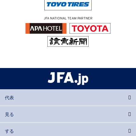
JFA NATIONAL TEAM PARTNER
代表
見る
する