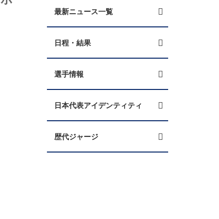
最新ニュース一覧
日程・結果
選手情報
日本代表アイデンティティ
歴代ジャージ