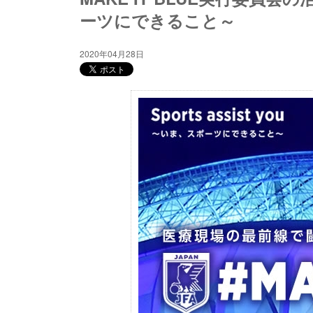
ーツにできること～
2020年04月28日