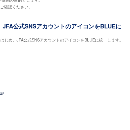
下をご確認ください。
ゴ、JFA公式SNSアカウントのアイコンをBLUEに
ロゴをはじめ、JFA公式SNSアカウントのアイコンをBLUEに統一します。