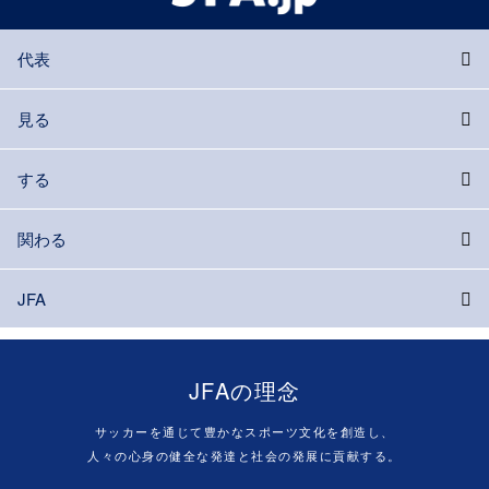
代表
見る
する
関わる
JFA
JFAの理念
サッカーを通じて豊かなスポーツ文化を創造し、
人々の心身の健全な発達と社会の発展に貢献する。