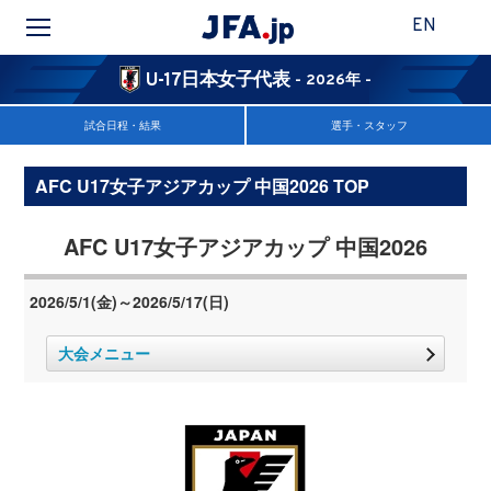
EN
U-17日本女子代表
- 2026年 -
試合日程・結果
選手・スタッフ
AFC U17女子アジアカップ 中国2026 TOP
AFC U17女子アジアカップ 中国2026
2026/5/1(金)～2026/5/17(日)
大会メニュー