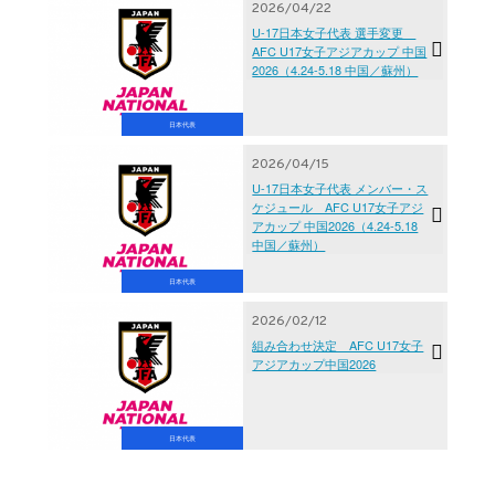
2026/04/22
U-17日本女子代表 選手変更
AFC U17女子アジアカップ 中国
2026（4.24-5.18 中国／蘇州）
日本代表
2026/04/15
U-17日本女子代表 メンバー・ス
ケジュール AFC U17女子アジ
アカップ 中国2026（4.24-5.18
中国／蘇州）
日本代表
2026/02/12
組み合わせ決定 AFC U17女子
アジアカップ中国2026
日本代表