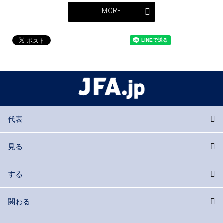
MORE
代表
見る
する
関わる