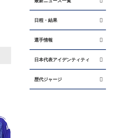
最新ニュース一覧
日程・結果
選手情報
日本代表アイデンティティ
歴代ジャージ