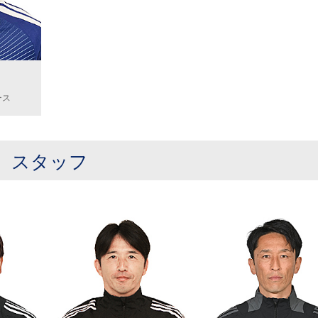
ース
スタッフ