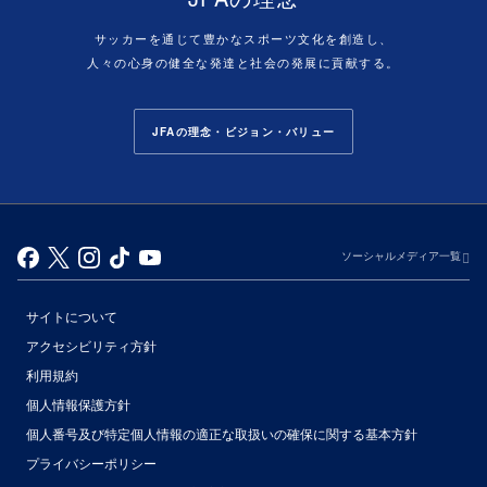
サッカーを通じて豊かなスポーツ文化を創造し、
人々の心身の健全な発達と社会の発展に貢献する。
JFAの理念・ビジョン・バリュー
ソーシャルメディア一覧
サイトについて
アクセシビリティ方針
利用規約
個人情報保護方針
個人番号及び特定個人情報の適正な取扱いの確保に関する基本方針
プライバシーポリシー