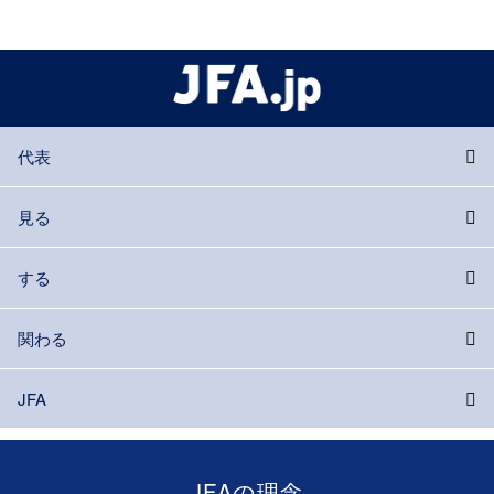
代表
見る
する
関わる
JFA
JFAの理念