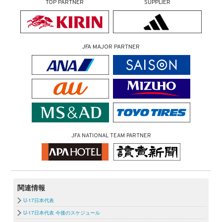
TOP PARTNER
SUPPLIER
JFA MAJOR PARTNER
JFA NATIONAL TEAM PARTNER
関連情報
U-17日本代表
U-17日本代表 今後のスケジュール