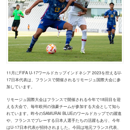
11月にFIFA U-17ワールドカップインドネシア 2023を控えるU-
17日本代表は、フランスで開催されるリモージュ国際大会に参
加しています。
リモージュ国際大会はフランスで開催される今年で18回目を迎
える大会で、毎年欧州の強豪チームが参加する大会として知ら
れています。昨今のSAMURAI BLUEのワールドカップでの躍進
や、フランスでプレーする日本人選手たちの活躍もあり、今年
はU-17日本代表が招待されました。今回は地元フランス代表、