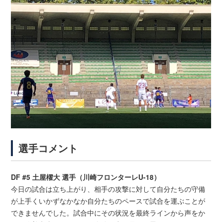
選手コメント
DF #5 土屋櫂大 選手（川崎フロンターレU-18）
今日の試合は立ち上がり、相手の攻撃に対して自分たちの守備
が上手くいかずなかなか自分たちのペースで試合を運ぶことが
できませんでした。試合中にその状況を最終ラインから声をか