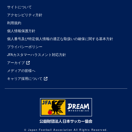
サイトについて
アクセシビリティ方針
利用規約
個人情報保護方針
個人番号及び特定個人情報の適正な取扱いの確保に関する基本方針
プライバシーポリシー
JFAカスタマーハラスメント対応方針
アーカイブ
メディアの皆様へ
キャリア採用について
© Japan Football Association All Rights Reserved.