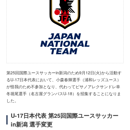
第25回国際ユースサッカーin新潟のため9月12日(火)から活動す
るU-17日本代表において、小森春輝選手（浦和レッズユース）
が怪我のため不参加となり、代わってピサノアレクサンドレ幸
冬堀尾選手（名古屋グランパスU-18）を招集することになりま
した。
U-17日本代表 第25回国際ユースサッカー
in新潟 選手変更