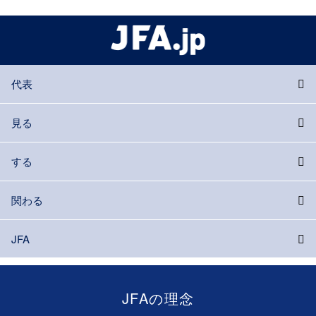
代表
見る
する
関わる
JFA
JFAの理念