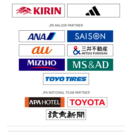
JFA MAJOR PARTNER
JFA NATIONAL TEAM PARTNER