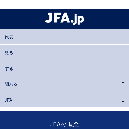
代表
見る
する
関わる
JFA
JFAの理念