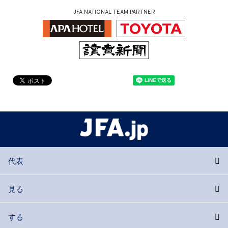
JFA NATIONAL TEAM PARTNER
代表
見る
する