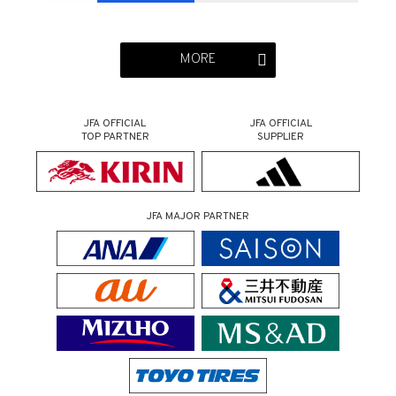
MORE
JFA OFFICIAL
JFA OFFICIAL
TOP PARTNER
SUPPLIER
JFA MAJOR PARTNER