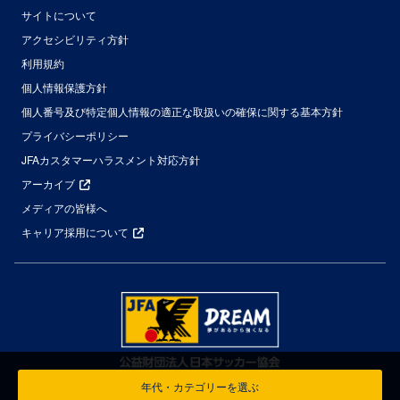
サイトについて
アクセシビリティ方針
利用規約
個人情報保護方針
個人番号及び特定個人情報の適正な取扱いの確保に関する基本方針
プライバシーポリシー
JFAカスタマーハラスメント対応方針
アーカイブ
メディアの皆様へ
キャリア採用について
年代・カテゴリーを選ぶ
© Japan Football Association All Rights Reserved.