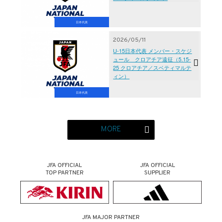
日本代表
2026/05/11
U-15日本代表 メンバー・スケジ
ュール クロアチア遠征（5.15-
25 クロアチア／スベティマルテ
ィン）
日本代表
MORE
JFA OFFICIAL
JFA OFFICIAL
TOP PARTNER
SUPPLIER
JFA MAJOR PARTNER