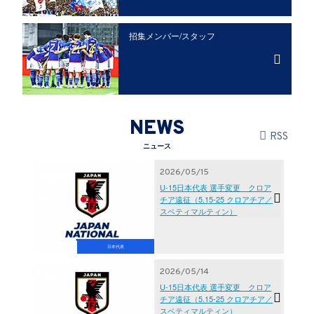
招集メンバー/
スタッフ
NEWS
RSS
ニュース
2026/05/15
U-15日本代表 選手変更 クロア
チア遠征（5.15-25 クロアチア／
スベティマルティン）
日本代表
2026/05/14
U-15日本代表 選手変更 クロア
チア遠征（5.15-25 クロアチア／
スベティマルティン）