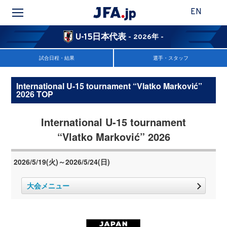
EN
U-15日本代表
- 2026年 -
試合日程・結果
選手・スタッフ
International U-15 tournament “Vlatko Marković”
2026 TOP
International U-15 tournament
“Vlatko Marković” 2026
2026/5/19(火)～2026/5/24(日)
大会メニュー