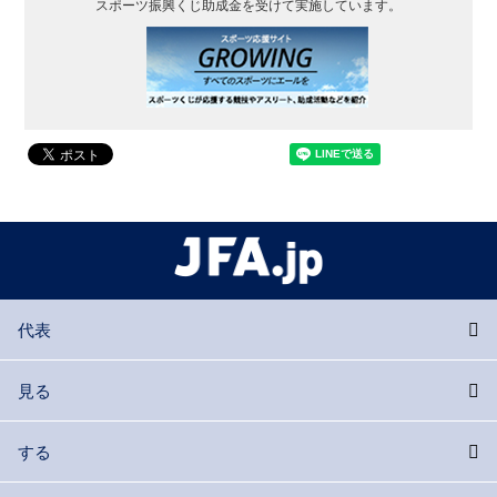
スポーツ振興くじ助成金を受けて実施しています。
代表
見る
する