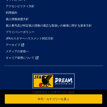
アクセシビリティ方針
利用規約
個人情報保護方針
個人番号及び特定個人情報の適正な取扱いの確保に関する基本方針
プライバシーポリシー
JFAカスタマーハラスメント対応方針
アーカイブ
メディアの皆様へ
キャリア採用について
年代・カテゴリーを選ぶ
© Japan Football Association All Rights Reserved.