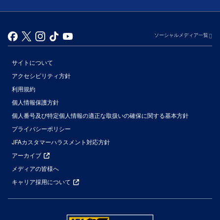
ソーシャルメディア一覧
サイトについて
アクセシビリティ方針
利用規約
個人情報保護方針
個人番号及び特定個人情報の適正な取扱いの確保に関する基本方針
プライバシーポリシー
JFAカスタマーハラスメント対応方針
アーカイブ
メディアの皆様へ
キャリア採用について