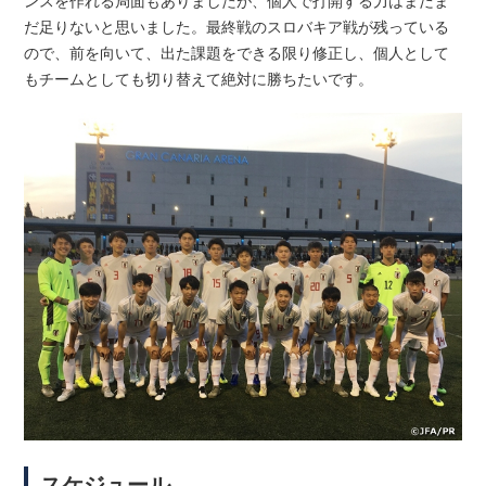
だ足りないと思いました。最終戦のスロバキア戦が残っている
ので、前を向いて、出た課題をできる限り修正し、個人として
もチームとしても切り替えて絶対に勝ちたいです。
スケジュール