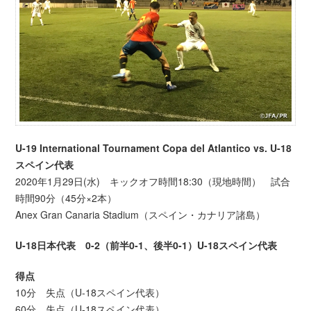
U-19 International Tournament Copa del Atlantico vs. U-18
スペイン代表
2020年1月29日(水) キックオフ時間18:30（現地時間） 試合
時間90分（45分×2本）
Anex Gran Canaria Stadium（スペイン・カナリア諸島）
U-18日本代表 0-2（前半0-1、後半0-1）U-18スペイン代表
得点
10分 失点（U-18スペイン代表）
60分 失点（U-18スペイン代表）