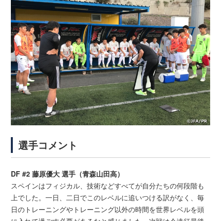
選手コメント
DF #2 藤原優大 選手（青森山田高）
スペインはフィジカル、技術などすべてが自分たちの何段階も
上でした。一日、二日でこのレベルに追いつける訳がなく、毎
日のトレーニングやトレーニング以外の時間を世界レベルを頭
に入れて過ごす必要があるなと感じました。次戦は今遠征最後