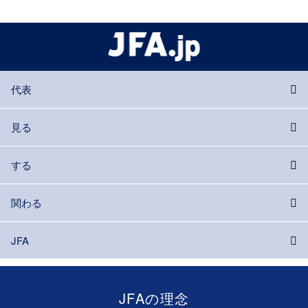
代表
見る
する
関わる
JFA
JFAの理念