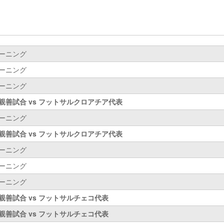
ーニング
ーニング
ーニング
親善試合 vs フットサルクロアチア代表
ーニング
親善試合 vs フットサルクロアチア代表
ーニング
ーニング
ーニング
親善試合 vs フットサルチェコ代表
親善試合 vs フットサルチェコ代表