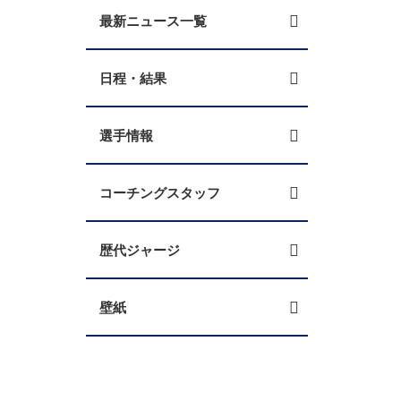
最新ニュース一覧
日程・結果
選手情報
コーチングスタッフ
歴代ジャージ
壁紙