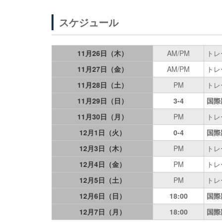
スケジュール
11月26日（木）
AM/PM
トレ
11月27日（金）
AM/PM
トレ
11月28日（土）
PM
トレ
11月29日（日）
3-4
国際
11月30日（月）
PM
トレ
12月1日（火）
0-4
国際
12月3日（木）
PM
トレ
12月4日（金）
PM
トレ
12月5日（土）
PM
トレ
12月6日（日）
18:00
国際
12月7日（月）
18:00
国際