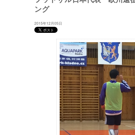
ング
2015年12月05日