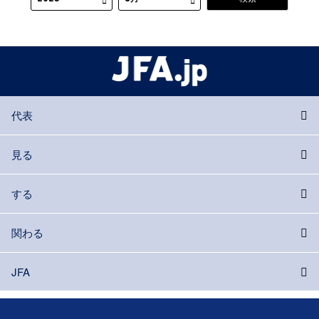
代表
見る
する
関わる
JFA