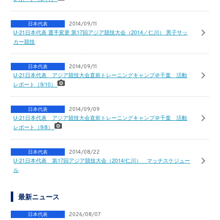
日本代表
2014/09/11
U-21日本代表 選手変更 第17回アジア競技大会（2014／仁川） 男子サッ
カー競技
日本代表
2014/09/11
U-21日本代表 アジア競技大会直前トレーニングキャンプ＠千葉 活動
レポート（9/10）
日本代表
2014/09/09
U-21日本代表 アジア競技大会直前トレーニングキャンプ＠千葉 活動
レポート（9/8）
日本代表
2014/08/22
U-21日本代表 第17回アジア競技大会（2014/仁川） マッチスケジュー
ル
最新ニュース
日本代表
2026/08/07