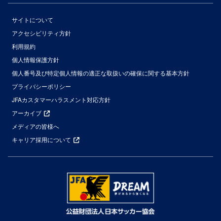
サイトについて
アクセシビリティ方針
利用規約
個人情報保護方針
個人番号及び特定個人情報の適正な取扱いの確保に関する基本方針
プライバシーポリシー
JFAカスタマーハラスメント対応方針
アーカイブ
メディアの皆様へ
キャリア採用について