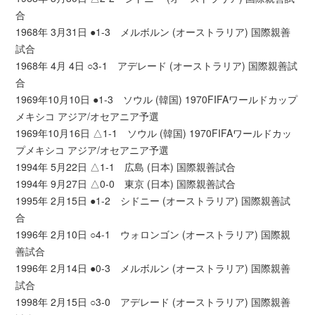
合
1968年 3月31日 ●1-3 メルボルン (オーストラリア) 国際親善
試合
1968年 4月 4日 ○3-1 アデレード (オーストラリア) 国際親善試
合
1969年10月10日 ●1-3 ソウル (韓国) 1970FIFAワールドカップ
メキシコ アジア/オセアニア予選
1969年10月16日 △1-1 ソウル (韓国) 1970FIFAワールドカッ
プメキシコ アジア/オセアニア予選
1994年 5月22日 △1-1 広島 (日本) 国際親善試合
1994年 9月27日 △0-0 東京 (日本) 国際親善試合
1995年 2月15日 ●1-2 シドニー (オーストラリア) 国際親善試
合
1996年 2月10日 ○4-1 ウォロンゴン (オーストラリア) 国際親
善試合
1996年 2月14日 ●0-3 メルボルン (オーストラリア) 国際親善
試合
1998年 2月15日 ○3-0 アデレード (オーストラリア) 国際親善