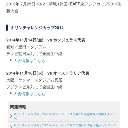
2013年 7月25日 ○3-2 華城 (韓国) EAFF東アジアカップ2013決
勝大会
キリンチャレンジカップ2014
2014年11月14日(金)
vs ホンジュラス代表
愛知／豊田スタジアム
テレビ朝日系列にて全国生中継
大会情報はこちら
2014年11月18日(火)
vs オーストラリア代表
大阪／ヤンマースタジアム長居
フジテレビ系列にて全国生中継
大会情報はこちら
関連情報
キリンチャレンジカップ2014 vsホンジュラス代表(11/14@愛知／豊田スタジア
ム)
キリンチャレンジカップ2014 vsオーストラリア代表(11/18@ 大阪／ヤンマース