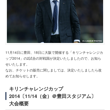
11月14日に豊田、18日に大阪で開催する「キリンチャレンジカ
ップ2014」の2試合の対戦国が決定いたしましたので、お知ら
せいたします。
なお、チケットの販売に関しましては、決定いたしましたら改
めてお知らせします。
キリンチャレンジカップ
2014〔11/14（金）＠豊田スタジアム〕
大会概要