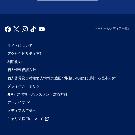
ソーシャルメディア一覧
サイトについて
アクセシビリティ方針
利用規約
個人情報保護方針
個人番号及び特定個人情報の適正な取扱いの確保に関する基本方針
プライバシーポリシー
JFAカスタマーハラスメント対応方針
アーカイブ
メディアの皆様へ
キャリア採用について