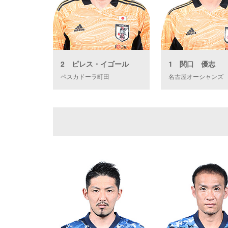
2 ピレス・イゴール
1 関口 優志
ペスカドーラ町田
名古屋オーシャンズ