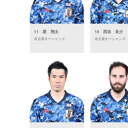
11 星 翔太
14 西谷 良介
名古屋オーシャンズ
名古屋オーシャンズ