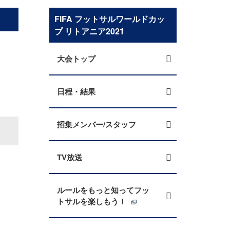
FIFA フットサルワールドカッ
プ リトアニア2021
大会トップ
日程・結果
招集メンバー/スタッフ
TV放送
ルールをもっと知ってフッ
トサルを楽しもう！