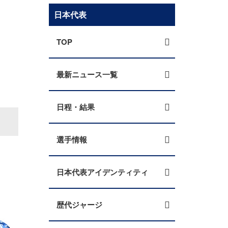
日本代表
TOP
最新ニュース一覧
日程・結果
選手情報
日本代表アイデンティティ
歴代ジャージ