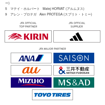
ー)
5 マテイ・ホルバート Matej HORVAT (アルムヌス)
9 アレン・プロテガ Alen PROTEGA (スプリト・トミー)
JFA OFFICIAL
JFA OFFICIAL
TOP PARTNER
SUPPLIER
JFA MAJOR PARTNER