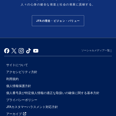
人々の心身の健全な発達と社会の発展に貢献する。
JFAの理念・ビジョン・バリュー
ソーシャルメディア一覧
サイトについて
アクセシビリティ方針
利用規約
個人情報保護方針
個人番号及び特定個人情報の適正な取扱いの確保に関する基本方針
プライバシーポリシー
JFAカスタマーハラスメント対応方針
アーカイブ