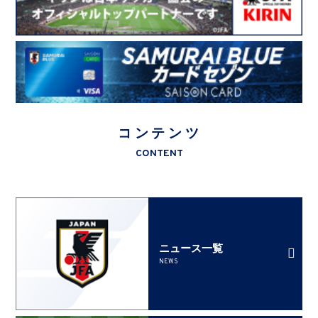
コンテンツ
CONTENT
ニュース一覧
NEWS