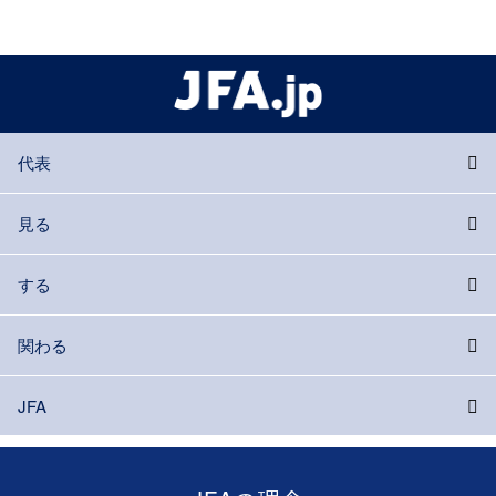
代表
見る
する
関わる
JFA