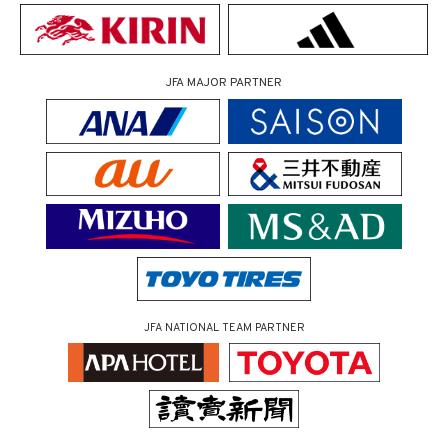
JFA MAJOR PARTNER
JFA NATIONAL TEAM PARTNER