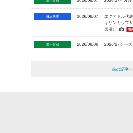
2026/08/07
2026/27年
選手育成
2026/08/07
エクアドル代
日本代表
キリンカップサ
技場）
2026/08/06
2026/27
選手育成
前の記事へ