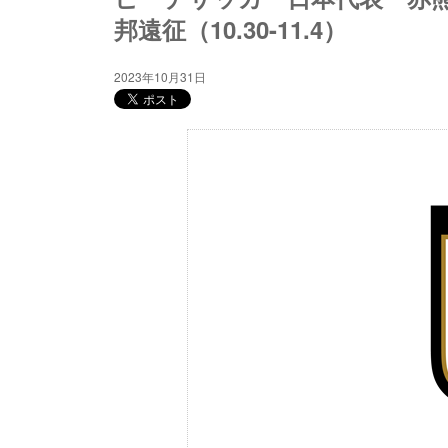
邦遠征（10.30-11.4）
2023年10月31日