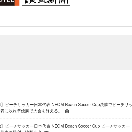
port】ビーチサッカー日本代表 NEOM Beach Soccer Cup決勝でビーチサ
代表に敗れ準優勝で大会を終える。
port】ビーチサッカー日本代表 NEOM Beach Soccer Cup ビーチサッカー