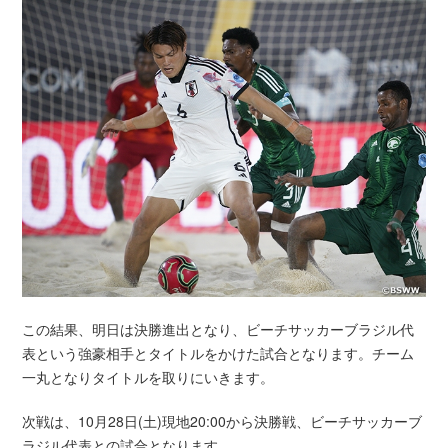
この結果、明日は決勝進出となり、ビーチサッカーブラジル代
表という強豪相手とタイトルをかけた試合となります。チーム
一丸となりタイトルを取りにいきます。
次戦は、10月28日(土)現地20:00から決勝戦、ビーチサッカーブ
ラジル代表との試合となります。