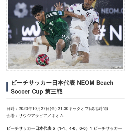
ビーチサッカー日本代表 NEOM Beach
Soccer Cup 第三戦
日時：2023年10月27日(金) 21:00キックオフ(現地時間)
会場：サウジアラビア／ネオム
ビーチサッカー日本代表 5（1-1、4-0、0-0）1 ビーチサッカー