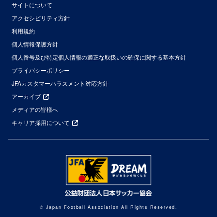
サイトについて
アクセシビリティ方針
利用規約
個人情報保護方針
個人番号及び特定個人情報の適正な取扱いの確保に関する基本方針
プライバシーポリシー
JFAカスタマーハラスメント対応方針
アーカイブ
メディアの皆様へ
キャリア採用について
© Japan Football Association All Rights Reserved.