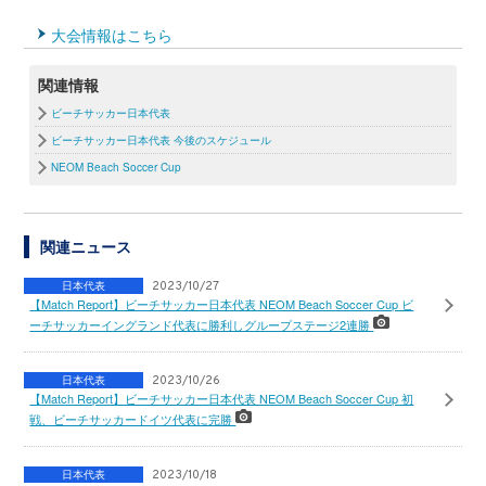
大会情報はこちら
関連情報
ビーチサッカー日本代表
ビーチサッカー日本代表 今後のスケジュール
NEOM Beach Soccer Cup
関連ニュース
日本代表
2023/10/27
【Match Report】ビーチサッカー日本代表 NEOM Beach Soccer Cup ビ
ーチサッカーイングランド代表に勝利しグループステージ2連勝
日本代表
2023/10/26
【Match Report】ビーチサッカー日本代表 NEOM Beach Soccer Cup 初
戦、ビーチサッカードイツ代表に完勝
日本代表
2023/10/18