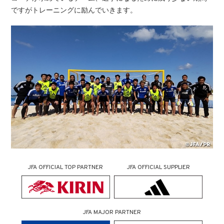
ですがトレーニングに励んでいきます。
JFA OFFICIAL TOP PARTNER
JFA OFFICIAL SUPPLIER
JFA MAJOR PARTNER