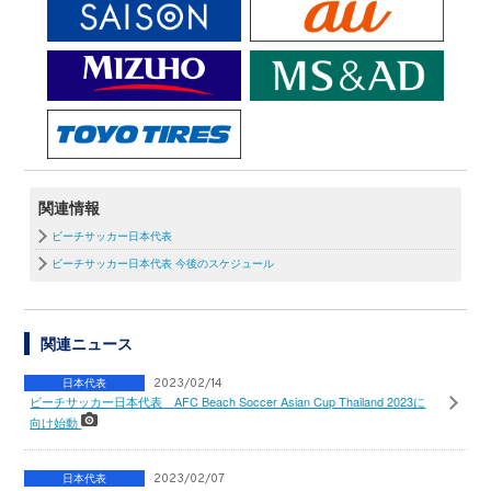
関連情報
ビーチサッカー日本代表
ビーチサッカー日本代表 今後のスケジュール
関連ニュース
日本代表
2023/02/14
ビーチサッカー日本代表 AFC Beach Soccer Asian Cup Thailand 2023に
向け始動
日本代表
2023/02/07