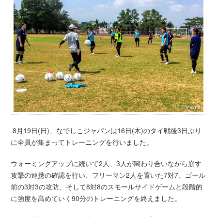
8月19日(日)、なでしこジャパンは16日(木)のタイ戦後3日ぶり
に全員が集まってトレーニングを行いました。
ウォーミングアップに続いて2人、3人が関わり合いながら崩す
攻撃の連携の確認を行い、フリーマン2人を置いた7対7、ゴール
前の3対3の攻防、そして8対8のスモールサイドゲームと段階的
に強度を高めていく90分のトレーニングを終えました。