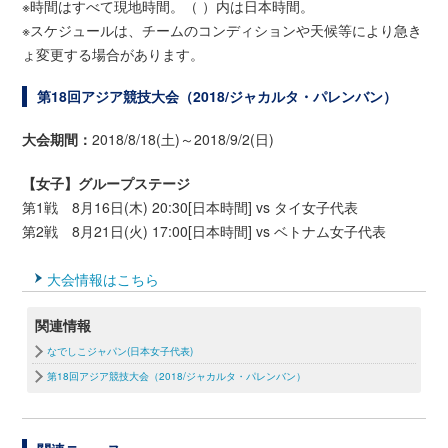
※時間はすべて現地時間。（ ）内は日本時間。
※スケジュールは、チームのコンディションや天候等により急き
ょ変更する場合があります。
第18回アジア競技大会（2018/ジャカルタ・パレンバン）
大会期間：
2018/8/18(土)～2018/9/2(日)
【女子】グループステージ
第1戦 8月16日(木) 20:30[日本時間] vs タイ女子代表
第2戦 8月21日(火) 17:00[日本時間] vs ベトナム女子代表
大会情報はこちら
関連情報
なでしこジャパン(日本女子代表)
第18回アジア競技大会（2018/ジャカルタ・パレンバン）