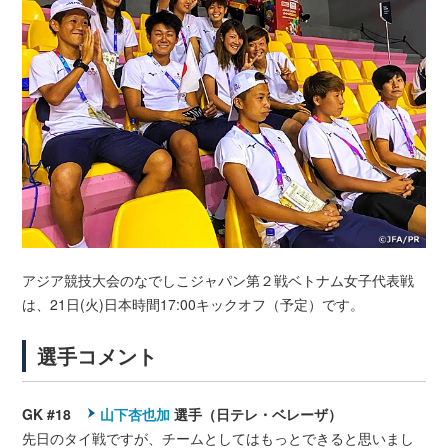
アジア競技大会のなでしこジャパン第２戦ベトナム女子代表戦
は、21日(火)日本時間17:00キックオフ（予定）です。
選手コメント
GK #18
山下杏也加
選手（日テレ・ベレーザ）
先日のタイ戦ですが、チームとしてはもっとできると思いまし