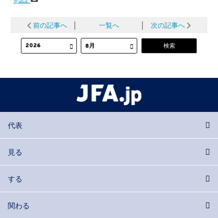
を認定
前の記事へ
│
一覧へ
│
次の記事へ
代表
見る
する
関わる