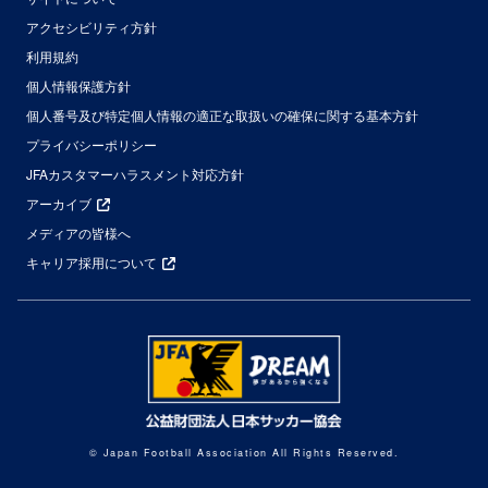
アクセシビリティ方針
利用規約
個人情報保護方針
個人番号及び特定個人情報の適正な取扱いの確保に関する基本方針
プライバシーポリシー
JFAカスタマーハラスメント対応方針
アーカイブ
メディアの皆様へ
キャリア採用について
© Japan Football Association All Rights Reserved.