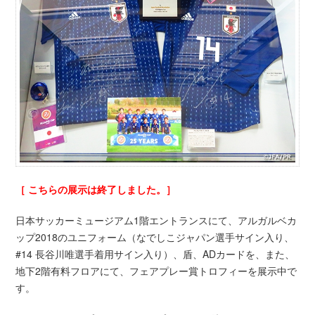
［ こちらの展示は終了しました。］
日本サッカーミュージアム1階エントランスにて、アルガルベカ
ップ2018のユニフォーム（なでしこジャパン選手サイン入り、
#14 長谷川唯選手着用サイン入り）、盾、ADカードを、また、
地下2階有料フロアにて、フェアプレー賞トロフィーを展示中で
す。