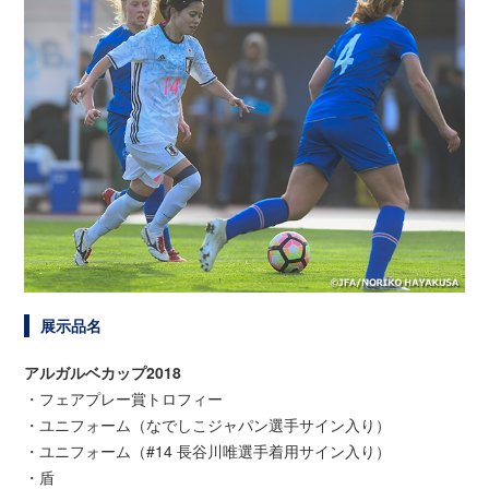
展示品名
アルガルベカップ2018
・フェアプレー賞トロフィー
・ユニフォーム（なでしこジャパン選手サイン入り）
・ユニフォーム（#14 長谷川唯選手着用サイン入り）
・盾