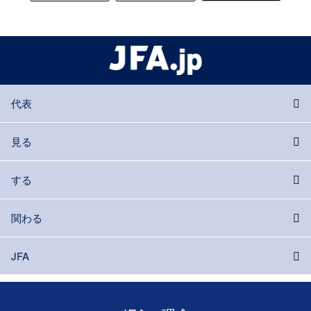
代表
見る
する
関わる
JFA