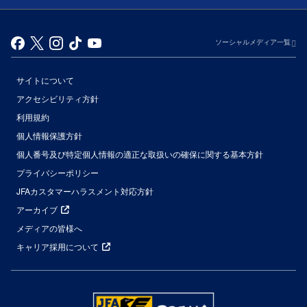
ソーシャルメディア一覧
サイトについて
アクセシビリティ方針
利用規約
個人情報保護方針
個人番号及び特定個人情報の適正な取扱いの確保に関する基本方針
プライバシーポリシー
JFAカスタマーハラスメント対応方針
アーカイブ
メディアの皆様へ
キャリア採用について