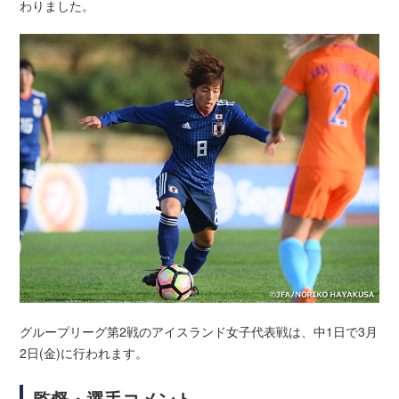
わりました。
グループリーグ第2戦のアイスランド女子代表戦は、中1日で3月
2日(金)に行われます。
監督・選手コメント