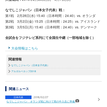
なでしこジャパン（日本女子代表）戦：
第1戦 2月28日(水) 15:40（日本時間：24:40）vs. オランダ
第2戦 3月2日(金) 15:25（日本時間：24:25）vs. アイスランド
第3戦 3月5日(月) 15:40（日本時間：24:40）vs. デンマーク
全試合をフジテレビ系列にて全国生中継（一部地域を除く）
大会情報はこちら
関連情報
なでしこジャパン（日本女子代表）
アルガルベカップ2018
関連ニュース
日本代表
2018/02/27
なでしこジャパン オランダ戦に向けて雨の中入念に準備