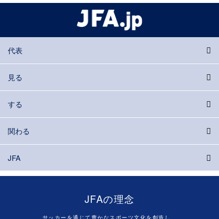
代表
見る
する
関わる
JFA
JFAの理念
サッカーを通じて豊かなスポーツ文化を創造し、