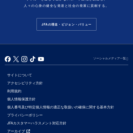
人々の心身の健全な発達と社会の発展に貢献する。
JFAの理念・ビジョン・バリュー
ソーシャルメディア一覧
サイトについて
アクセシビリティ方針
利用規約
個人情報保護方針
個人番号及び特定個人情報の適正な取扱いの確保に関する基本方針
プライバシーポリシー
JFAカスタマーハラスメント対応方針
アーカイブ