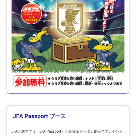
JFA Passport ブース
JFA公式アプリ「JFA Passport」会員証＆クーポン提示でプレゼント