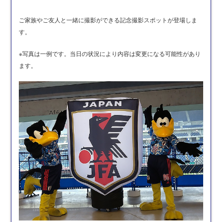
ご家族やご友人と一緒に撮影ができる記念撮影スポットが登場しま
す。
※写真は一例です。当日の状況により内容は変更になる可能性があり
ます。