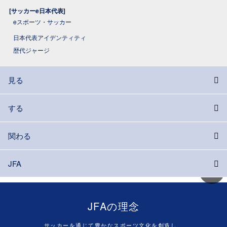
[サッカーe日本代表]
eスポーツ・サッカー
日本代表アイデンティティ
歴代ジャージ
見る
する
関わる
JFA
JFAの理念
サッカーを通じて豊かなスポーツ文化を創造し、