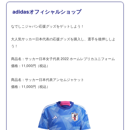
adidasオフィシャルショップ
なでしこジャパン応援グッズをゲットしよう！
大人気サッカー日本代表の応援グッズを購入し、選手を後押ししよ
う！
商品名：サッカー日本女子代表 2022 ホームレプリカユニフォーム
価格：11,000円（税込）
商品名：サッカー日本代表アンセムジャケット
価格：11,000円（税込）