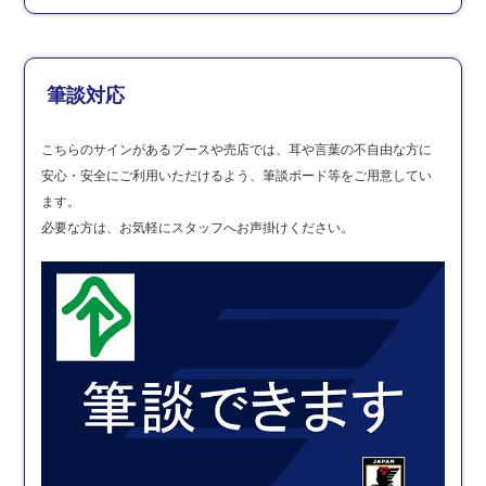
筆談対応
こちらのサインがあるブースや売店では、耳や言葉の不自由な方に
安心・安全にご利用いただけるよう、筆談ボード等をご用意してい
ます。
必要な方は、お気軽にスタッフへお声掛けください。