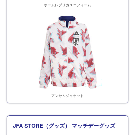
ホームレプリカユニフォーム
アンセムジャケット
JFA STORE（グッズ） マッチデーグッズ