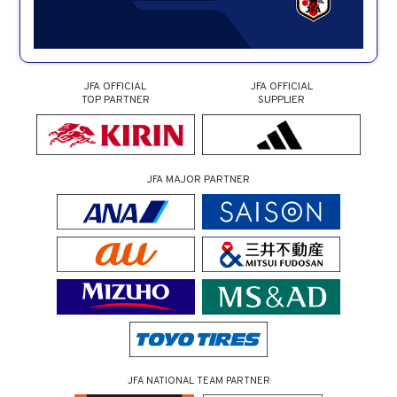
JFA OFFICIAL
JFA OFFICIAL
TOP PARTNER
SUPPLIER
JFA MAJOR PARTNER
JFA NATIONAL TEAM PARTNER