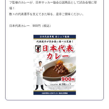
フ監修のカレーが、日本サッカー協会公認商品として試合会場に登
場！
数々の代表選手を支えてきた味を、是非ご賞味ください。
日本代表カレー 900円（税込）