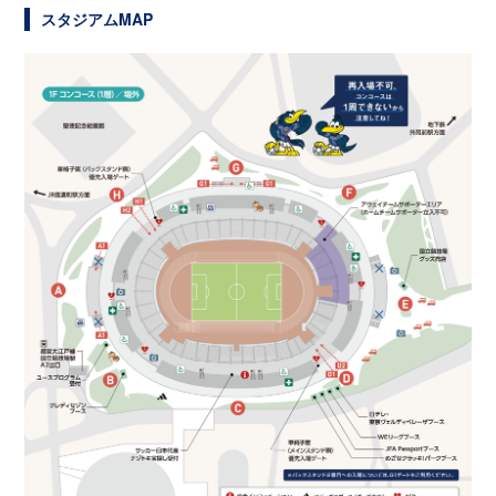
スタジアムMAP