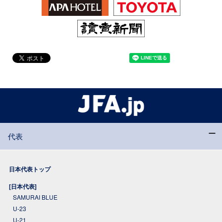
代表
日本代表トップ
[日本代表]
SAMURAI BLUE
U-23
U-21