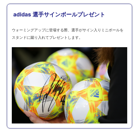
adidas 選手サインボールプレゼント
ウォーミングアップに登場する際、選手がサイン入りミニボールを
スタンドに蹴り入れてプレゼントします。