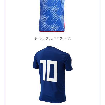
ホームレプリカユニフォーム