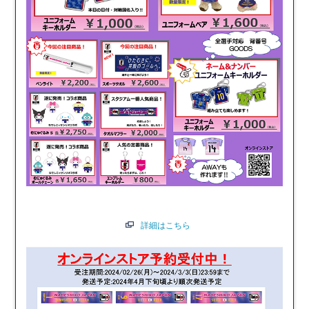
詳細はこちら