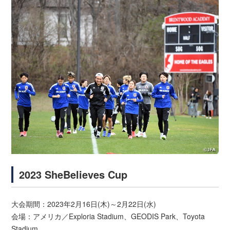
2023 SheBelieves Cup
大会期間：2023年2月16日(木)～2月22日(水)
会場：アメリカ／Exploria Stadium、GEODIS Park、Toyota
Stadium