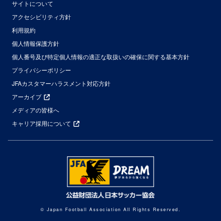
サイトについて
アクセシビリティ方針
利用規約
個人情報保護方針
個人番号及び特定個人情報の適正な取扱いの確保に関する基本方針
プライバシーポリシー
JFAカスタマーハラスメント対応方針
アーカイブ
メディアの皆様へ
キャリア採用について
© Japan Football Association All Rights Reserved.