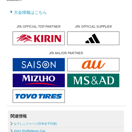
大会情報はこちら
JFA OFFICIAL TOP PARTNER
JFA OFFICIAL SUPPLIER
JFA MAJOR PARTNER
関連情報
なでしこジャパン(日本女子代表)
2023 SheBelieves Cup