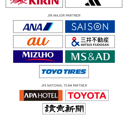
JFA MAJOR PARTNER
JFA NATIONAL TEAM PARTNER