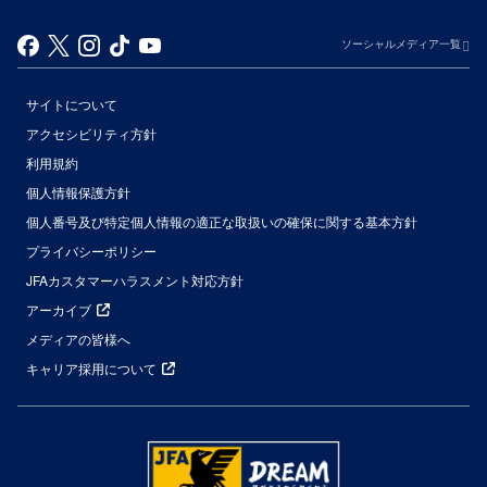
ソーシャルメディア一覧
サイトについて
アクセシビリティ方針
利用規約
個人情報保護方針
個人番号及び特定個人情報の適正な取扱いの確保に関する基本方針
プライバシーポリシー
JFAカスタマーハラスメント対応方針
アーカイブ
メディアの皆様へ
キャリア採用について