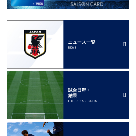
ニュース一覧
NEWS
試合日程・
結果
FIXTURES & RESULTS