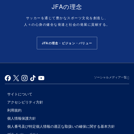
JFAの理念
サッカーを通じて豊かなスポーツ文化を創造し、
人々の心身の健全な発達と社会の発展に貢献する。
JFAの理念・ビジョン・バリュー
ソーシャルメディア一覧
サイトについて
アクセシビリティ方針
利用規約
個人情報保護方針
個人番号及び特定個人情報の適正な取扱いの確保に関する基本方針