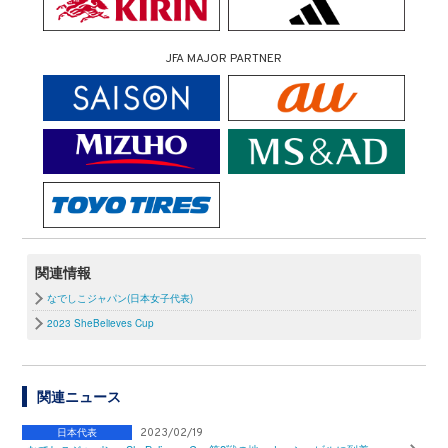
JFA MAJOR PARTNER
関連情報
なでしこジャパン(日本女子代表)
2023 SheBelieves Cup
関連ニュース
日本代表
2023/02/19