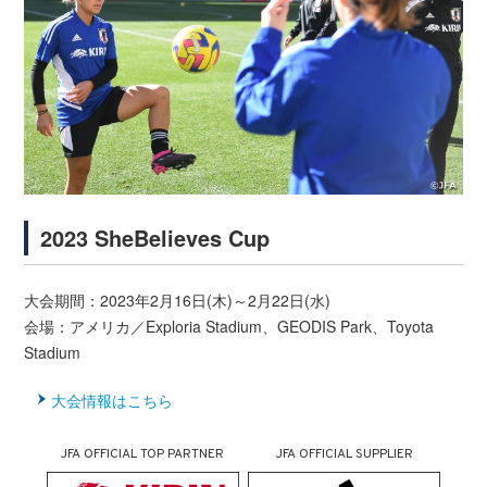
2023 SheBelieves Cup
大会期間：2023年2月16日(木)～2月22日(水)
会場：アメリカ／Exploria Stadium、GEODIS Park、Toyota
Stadium
大会情報はこちら
JFA OFFICIAL TOP PARTNER
JFA OFFICIAL SUPPLIER