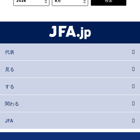
代表
見る
する
関わる
JFA