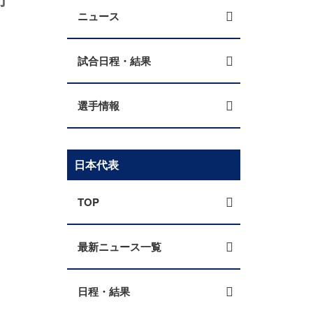
ニュース
試合日程・結果
選手情報
日本代表
TOP
最新ニュース一覧
日程・結果