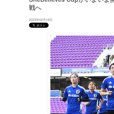
戦へ
2023年02月16日