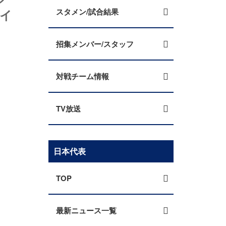
ライ
スタメン/試合結果
招集メンバー/スタッフ
対戦チーム情報
TV放送
日本代表
TOP
最新ニュース一覧