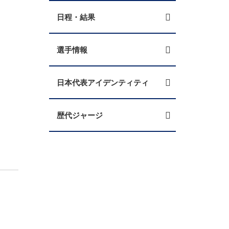
日程・結果
選手情報
日本代表アイデンティティ
歴代ジャージ