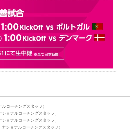
ショナルコーチングスタッフ）
会 ナショナルコーチングスタッフ）
会 ナショナルコーチングスタッフ）
協会 ナショナルコーチングスタッフ）