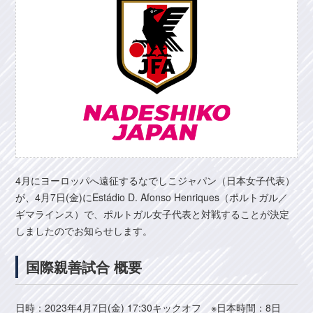
4月にヨーロッパへ遠征するなでしこジャパン（日本女子代表）
が、4月7日(金)にEstádio D. Afonso Henriques（ポルトガル／
ギマラインス）で、ポルトガル女子代表と対戦することが決定
しましたのでお知らせします。
国際親善試合 概要
日時：2023年4月7日(金) 17:30キックオフ ※日本時間：8日