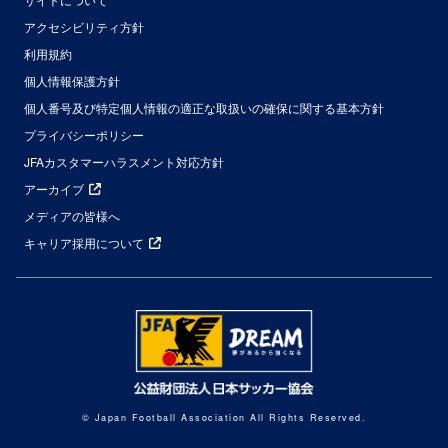
アクセシビリティ方針
利用規約
個人情報保護方針
個人番号及び特定個人情報の適正な取扱いの確保に関する基本方針
プライバシーポリシー
JFAカスタマーハラスメント対応方針
アーカイブ
メディアの皆様へ
キャリア採用について
© Japan Football Association All Rights Reserved.