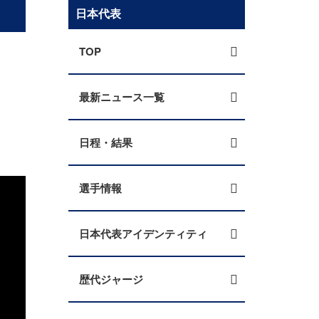
日本代表
TOP
最新ニュース一覧
日程・結果
選手情報
日本代表アイデンティティ
歴代ジャージ