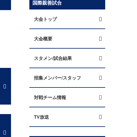
国際親善試合
大会トップ
大会概要
スタメン/試合結果
招集メンバー/スタッフ
対戦チーム情報
TV放送