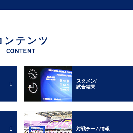
コンテンツ
CONTENT
スタメン/
試合結果
対戦チーム情報