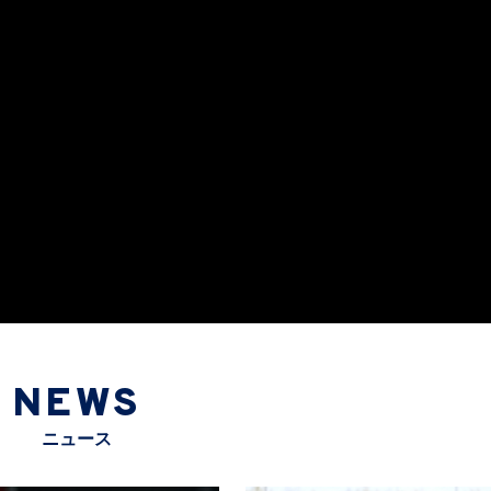
NEWS
ニュース