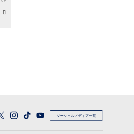
/09
ソーシャルメディア一覧