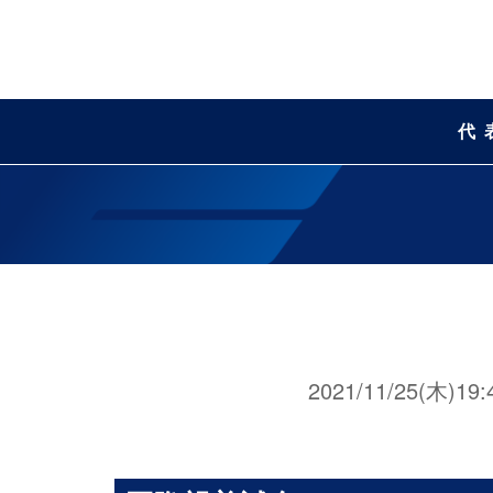
代
2021/11/25(木