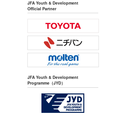
JFA Youth & Development
Official Partner
JFA Youth & Development
Programme（JYD）