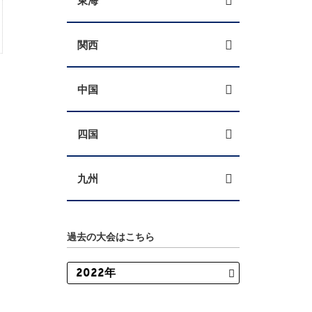
東海
関西
中国
四国
九州
過去の大会はこちら