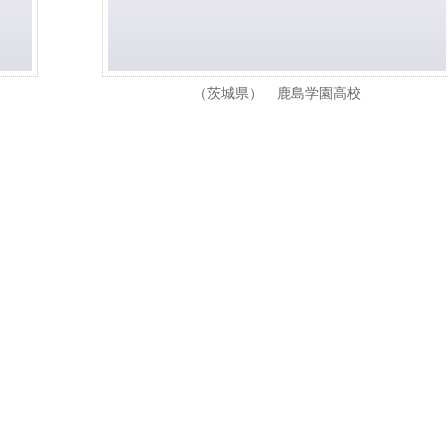
（茨城県） 鹿島学園高校