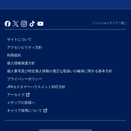
ソーシャルメディア一覧
サイトについて
アクセシビリティ方針
利用規約
個人情報保護方針
個人番号及び特定個人情報の適正な取扱いの確保に関する基本方針
プライバシーポリシー
JFAカスタマーハラスメント対応方針
アーカイブ
メディアの皆様へ
キャリア採用について