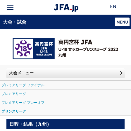
EN
大会・試合
大会メニュー
プレミアリーグ ファイナル
プレミアリーグ
プレミアリーグ プレーオフ
プリンスリーグ
日程・結果（九州）