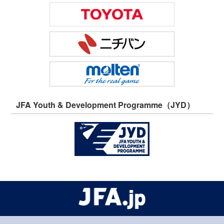
JFA Youth & Development Programme（JYD）