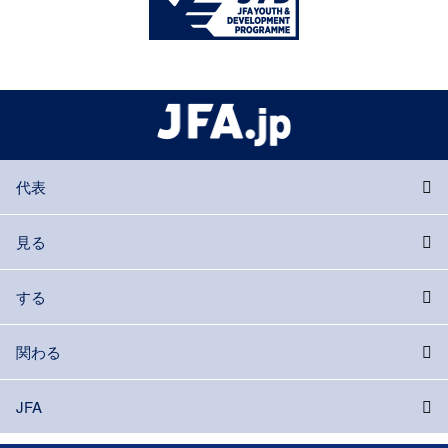
代表
見る
する
関わる
JFA