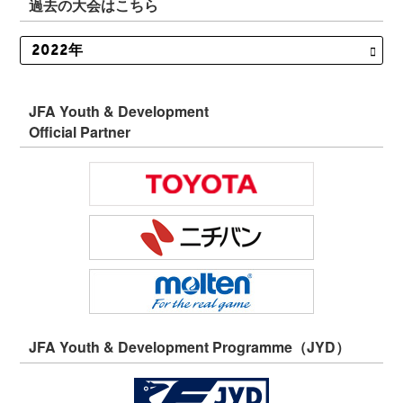
過去の大会はこちら
JFA Youth & Development
Official Partner
JFA Youth & Development Programme（JYD）