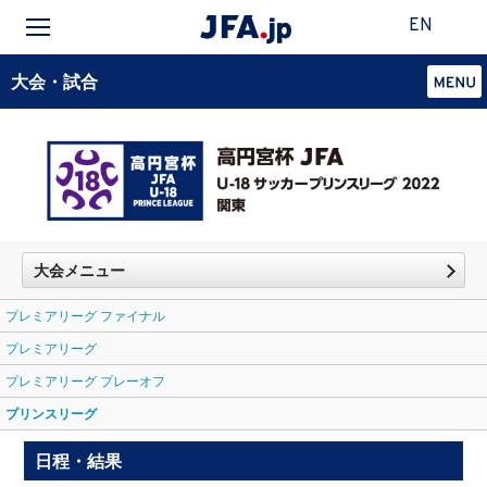
EN
大会・試合
大会メニュー
プレミアリーグ ファイナル
プレミアリーグ
プレミアリーグ プレーオフ
プリンスリーグ
日程・結果