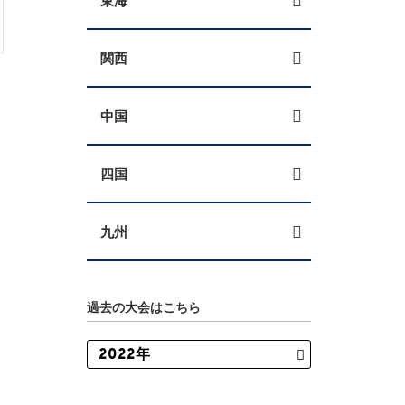
東海
関西
中国
四国
九州
過去の大会はこちら