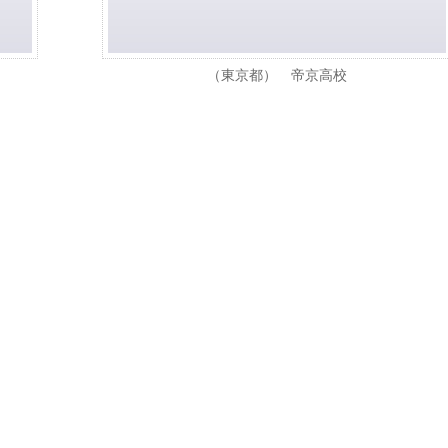
（東京都） 帝京高校