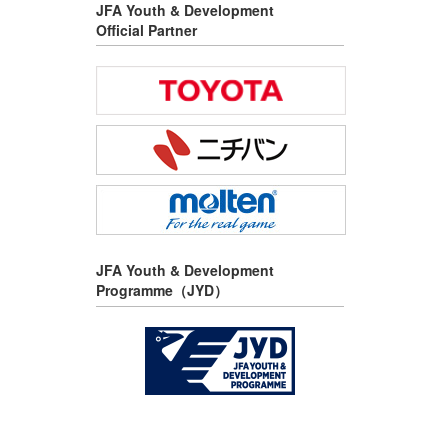
JFA Youth & Development
Official Partner
JFA Youth & Development
Programme（JYD）