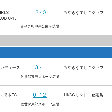
IRLS
みやきなでしこクラブ
13-0
UB U-15
みやき町中央公園球技場
タレディース
みやきなでしこクラブ
8-1
佐世保東部スポーツ広場
ス熊本FC
HKSCリンドーゼ霧島
0-12
佐世保東部スポーツ広場