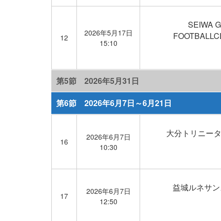
SEIWA G
2026年5月17日
FOOTBALLCL
12
15:10
第5節 2026年5月31日
第6節 2026年6月7日～6月21日
大分トリニー
2026年6月7日
16
10:30
益城ルネサン
2026年6月7日
17
12:50