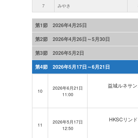
7
みやき
第1節 2026年4月25日
第2節 2026年4月26日～5月30日
第3節 2026年5月2日
第4節 2026年5月17日～6月21日
益城ルネサン
2026年6月21日
10
11:00
HKSCリン
2026年5月17日
11
12:50