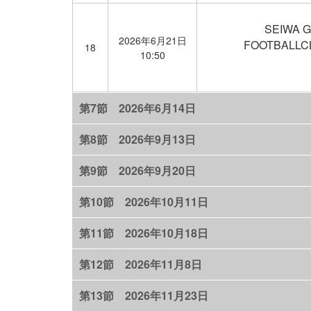
SEIWA G
2026年6月21日
FOOTBALLCL
18
10:50
第7節 2026年6月14日
第8節 2026年9月13日
第9節 2026年9月20日
第10節 2026年10月11日
第11節 2026年10月18日
第12節 2026年11月8日
第13節 2026年11月23日