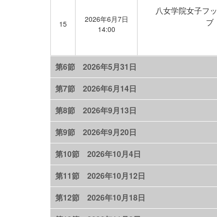
八女学院女子フ
2026年6月7日
ブ
15
14:00
第6節 2026年5月31日
第7節 2026年6月14日
第8節 2026年9月13日
第9節 2026年9月20日
第10節 2026年10月4日
第11節 2026年10月12日
第12節 2026年10月18日