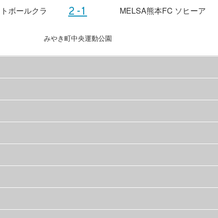
ットボールクラ
MELSA熊本FC ソヒーア
2-1
みやき町中央運動公園