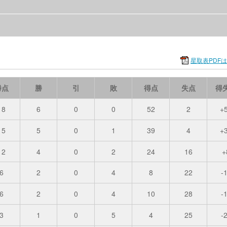
星取表PDF
勝点
勝
引
敗
得点
失点
得
18
6
0
0
52
2
+
15
5
0
1
39
4
+
12
4
0
2
24
16
+
6
2
0
4
8
22
-
6
2
0
4
10
28
-
3
1
0
5
4
25
-