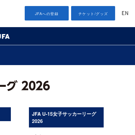
EN
JFAへの登録
チケット/グッズ
JFA U-15女子サッカーリーグ
2026