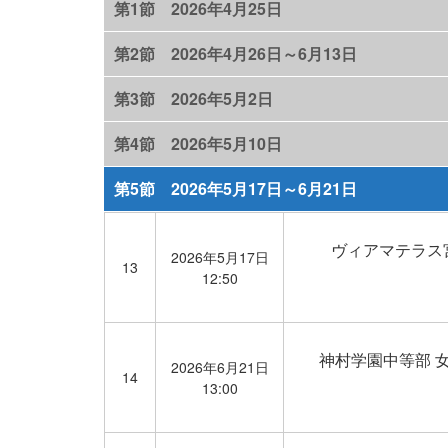
第1節 2026年4月25日
第2節 2026年4月26日～6月13日
第3節 2026年5月2日
第4節 2026年5月10日
第5節 2026年5月17日～6月21日
ヴィアマテラス宮崎
2026年5月17日
13
12:50
神村学園中等部 
2026年6月21日
14
13:00