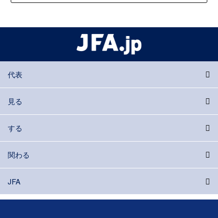
代表
見る
する
関わる
JFA