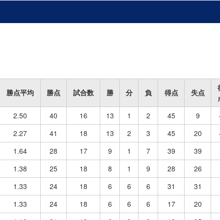
勝点平均
勝点
試合数
勝
分
負
得点
失点
2.50
40
16
13
1
2
45
9
2.27
41
18
13
2
3
45
20
1.64
28
17
9
1
7
39
39
1.38
25
18
8
1
9
28
26
1.33
24
18
6
6
6
31
31
1.33
24
18
6
6
6
17
20