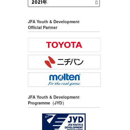
JFA Youth & Development
Official Partner
JFA Youth & Development
Programme（JYD）