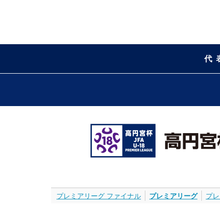
代
プレミアリーグ ファイナル
プレミアリーグ
プレ